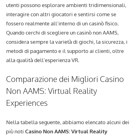
utenti possono esplorare ambienti tridimensionali,
interagire con altri giocatori e sentirsi come se
fossero realmente all’interno di un casinò fisico.
Quando cerchi di scegliere un casinò non AAMS,
considera sempre la varietà di giochi, la sicurezza, i
metodi di pagamento e il supporto ai clienti, oltre
alla qualità dell’esperienza VR.
Comparazione dei Migliori Casino
Non AAMS: Virtual Reality
Experiences
Nella tabella seguente, abbiamo elencato alcuni dei
più noti
Casino Non AAMS: Virtual Reality