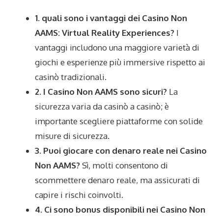
1. quali sono i vantaggi dei Casino Non
AAMS: Virtual Reality Experiences?
I
vantaggi includono una maggiore varietà di
giochi e esperienze più immersive rispetto ai
casinò tradizionali.
2. I Casino Non AAMS sono sicuri?
La
sicurezza varia da casinò a casinò; è
importante scegliere piattaforme con solide
misure di sicurezza.
3. Puoi giocare con denaro reale nei Casino
Non AAMS?
Sì, molti consentono di
scommettere denaro reale, ma assicurati di
capire i rischi coinvolti.
4. Ci sono bonus disponibili nei Casino Non