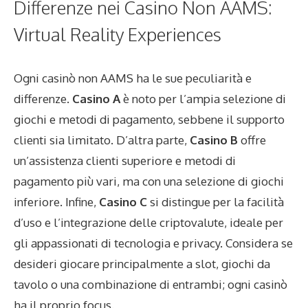
Differenze nei Casino Non AAMS:
Virtual Reality Experiences
Ogni casinò non AAMS ha le sue peculiarità e
differenze.
Casino A
è noto per l’ampia selezione di
giochi e metodi di pagamento, sebbene il supporto
clienti sia limitato. D’altra parte,
Casino B
offre
un’assistenza clienti superiore e metodi di
pagamento più vari, ma con una selezione di giochi
inferiore. Infine,
Casino C
si distingue per la facilità
d’uso e l’integrazione delle criptovalute, ideale per
gli appassionati di tecnologia e privacy. Considera se
desideri giocare principalmente a slot, giochi da
tavolo o una combinazione di entrambi; ogni casinò
ha il proprio focus.