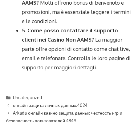
AAMS?
Molti offrono bonus di benvenuto e
promozioni, ma è essenziale leggere i termini
e le condizioni.
5. Come posso contattare il supporto
clienti nei Casino Non AAMS?
La maggior
parte offre opzioni di contatto come chat live,
email e telefonate. Controlla le loro pagine di
supporto per maggiori dettagli.
Categories
Uncategorized
онлайн защита личных данных.4024
Arkada онлайн казино защита данных честность игр и
безопасность пользователей.4849