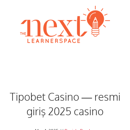
Skip
to
content
Menu
Tipobet Casino — resmi
giriş 2025 casino