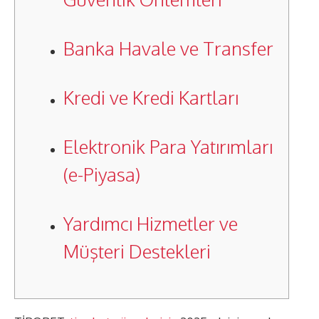
Banka Havale ve Transfer
Kredi ve Kredi Kartları
Elektronik Para Yatırımları
(e-Piyasa)
Yardımcı Hizmetler ve
Müşteri Destekleri