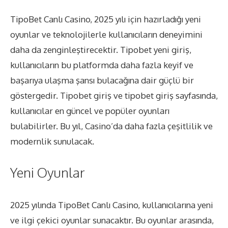
TipoBet Canlı Casino, 2025 yılı için hazırladığı yeni
oyunlar ve teknolojilerle kullanıcıların deneyimini
daha da zenginleştirecektir. Tipobet yeni giriş,
kullanıcıların bu platformda daha fazla keyif ve
başarıya ulaşma şansı bulacağına dair güçlü bir
göstergedir. Tipobet giriş ve tipobet giriş sayfasında,
kullanıcılar en güncel ve popüler oyunları
bulabilirler. Bu yıl, Casino’da daha fazla çeşitlilik ve
modernlik sunulacak.
Yeni Oyunlar
2025 yılında TipoBet Canlı Casino, kullanıcılarına yeni
ve ilgi çekici oyunlar sunacaktır. Bu oyunlar arasında,