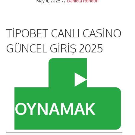
May 4, 2025
//
Daniela Rondon
TİPOBET CANLI CASİNO
GÜNCEL GİRİŞ 2025
▶️
OYNAMAK