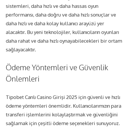
sistemleri, daha hızlı ve daha hassas oyun
performansı, daha doğru ve daha hızlı sonuçlar ve
daha hızlı ve daha kolay kullanıcı arayüzü yer
alacaktır. Bu yeni teknolojiler, kullanıcıların oyunları
daha rahat ve daha hızlı oynayabilecekleri bir ortam
sağlayacaktır.
Ödeme Yöntemleri ve Güvenlik
Önlemleri
Tipobet Canlı Casino Girişi 2025 için güvenli ve hızlı
ödeme yöntemleri önemlidir. Kullanıcılarımızın para
transferi işlemlerini kolaylaştırmak ve güvenliğini
sağlamak için çeşitli ödeme seçenekleri sunuyoruz.