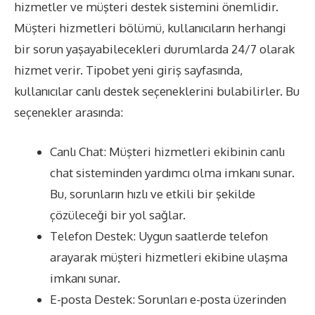
hizmetler ve müşteri destek sistemini önemlidir.
Müşteri hizmetleri bölümü, kullanıcıların herhangi
bir sorun yaşayabilecekleri durumlarda 24/7 olarak
hizmet verir. Tipobet yeni giriş sayfasında,
kullanıcılar canlı destek seçeneklerini bulabilirler. Bu
seçenekler arasında:
Canlı Chat: Müşteri hizmetleri ekibinin canlı
chat sisteminden yardımcı olma imkanı sunar.
Bu, sorunların hızlı ve etkili bir şekilde
çözüleceği bir yol sağlar.
Telefon Destek: Uygun saatlerde telefon
arayarak müşteri hizmetleri ekibine ulaşma
imkanı sunar.
E-posta Destek: Sorunları e-posta üzerinden