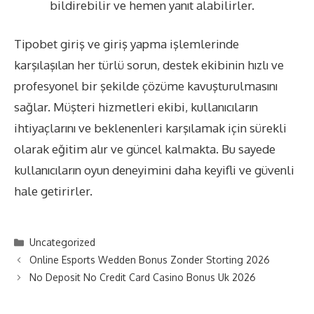
bildirebilir ve hemen yanıt alabilirler.
Tipobet giriş ve giriş yapma işlemlerinde
karşılaşılan her türlü sorun, destek ekibinin hızlı ve
profesyonel bir şekilde çözüme kavuşturulmasını
sağlar. Müşteri hizmetleri ekibi, kullanıcıların
ihtiyaçlarını ve beklenenleri karşılamak için sürekli
olarak eğitim alır ve güncel kalmakta. Bu sayede
kullanıcıların oyun deneyimini daha keyifli ve güvenli
hale getirirler.
Categories
Uncategorized
Online Esports Wedden Bonus Zonder Storting 2026
No Deposit No Credit Card Casino Bonus Uk 2026