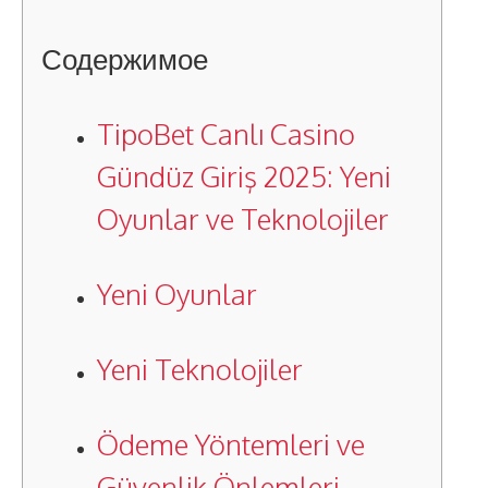
Содержимое
TipoBet Canlı Casino
Gündüz Giriş 2025: Yeni
Oyunlar ve Teknolojiler
Yeni Oyunlar
Yeni Teknolojiler
Ödeme Yöntemleri ve
Güvenlik Önlemleri