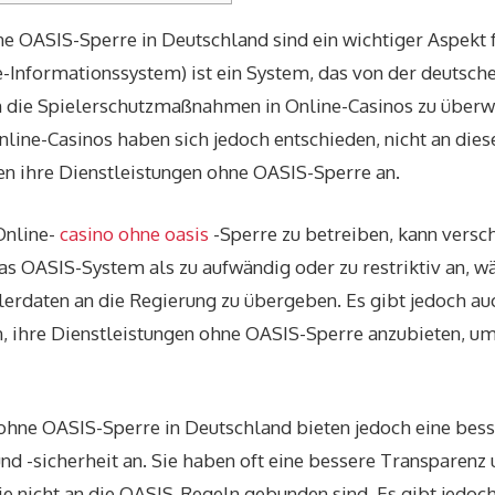
e OASIS-Sperre in Deutschland sind ein wichtiger Aspekt f
-Informationssystem) ist ein System, das von der deutsch
m die Spielerschutzmaßnahmen in Online-Casinos zu überw
Online-Casinos haben sich jedoch entschieden, nicht an di
en ihre Dienstleistungen ohne OASIS-Sperre an.
Online-
casino ohne oasis
-Sperre zu betreiben, kann versc
as OASIS-System als zu aufwändig oder zu restriktiv an, 
elerdaten an die Regierung zu übergeben. Es gibt jedoch au
, ihre Dienstleistungen ohne OASIS-Sperre anzubieten, um 
ohne OASIS-Sperre in Deutschland bieten jedoch eine bes
und -sicherheit an. Sie haben oft eine bessere Transparenz
ie nicht an die OASIS-Regeln gebunden sind. Es gibt jedoc