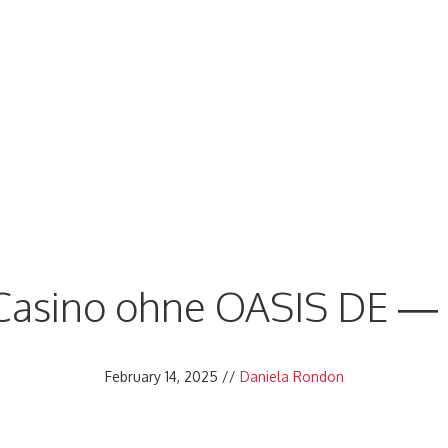
dership Accelerator
Advanced Design Institute
Oth
Casino ohne OASIS DE —
February 14, 2025
//
Daniela Rondon