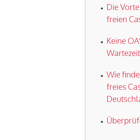
Die Vorte
freien Ca
Keine OA
Wartezei
Wie finde
freies Ca
Deutschl
Überprüfe