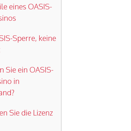
ile eines OASIS-
sinos
SIS-Sperre, keine
t
n Sie ein OASIS-
sino in
and?
n Sie die Lizenz