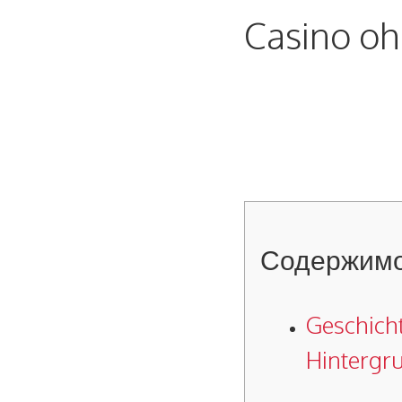
Casino oh
Содержим
Geschich
Hintergr