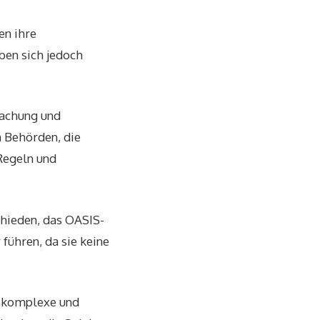
en ihre
ben sich jedoch
wachung und
n Behörden, die
Regeln und
chieden, das OASIS-
führen, da sie keine
e komplexe und