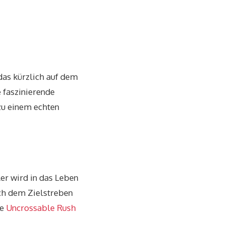
das kürzlich auf dem
e faszinierende
zu einem echten
er wird in das Leben
ach dem Zielstreben
de
Uncrossable Rush