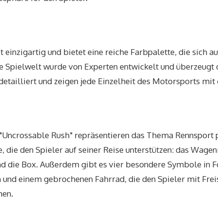
st einzigartig und bietet eine reiche Farbpalette, die sich a
e Spielwelt wurde von Experten entwickelt und überzeugt d
detailliert und zeigen jede Einzelheit des Motorsports mit
"Uncrossable Rush" repräsentieren das Thema Rennsport pe
 die den Spieler auf seiner Reise unterstützen: das Wage
und die Box. Außerdem gibt es vier besondere Symbole in
und einem gebrochenen Fahrrad, die den Spieler mit Frei
nen.