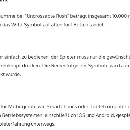
umme bei "Uncrossable Rush" beträgt insgesamt 10.000 m
n das Wild-Symbol auf allen fünf Rollen landet.
ehr einfach zu bedienen: der Spieler muss nur die gewüns
rehknopf drücken. Die Reihenfolge der Symbole wird auto
kt wurde.
t für Mobilgeräte wie Smartphones oder Tabletcomputer o
 Betriebssystemen, einschließlich iOS und Android, gespie
pielerfahrung unterwegs.