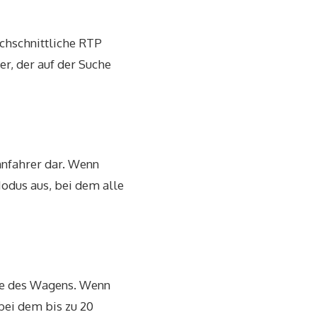
chschnittliche RTP
er, der auf der Suche
nnfahrer dar. Wenn
odus aus, bei dem alle
ke des Wagens. Wenn
 bei dem bis zu 20