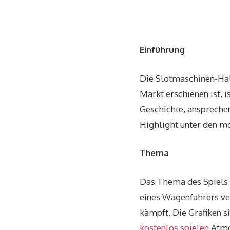
Einführung
Die Slotmaschinen-Hall
Markt erschienen ist, i
Geschichte, ansprechen
Highlight unter den m
Thema
Das Thema des Spiels "
eines Wagenfahrers ver
kämpft. Die Grafiken 
kostenlos spielen
Atmos