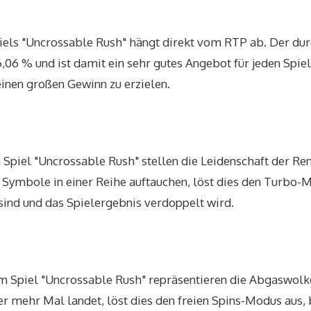
iels "Uncrossable Rush" hängt direkt vom RTP ab. Der dur
,06 % und ist damit ein sehr gutes Angebot für jeden Spiel
einen großen Gewinn zu erzielen.
Spiel "Uncrossable Rush" stellen die Leidenschaft der Re
Symbole in einer Reihe auftauchen, löst dies den Turbo-M
 sind und das Spielergebnis verdoppelt wird.
m Spiel "Uncrossable Rush" repräsentieren die Abgaswol
der mehr Mal landet, löst dies den freien Spins-Modus aus,