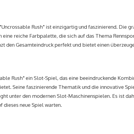
"Uncrossable Rush" ist einzigartig und faszinierend. Die g
 eine reiche Farbpalette, die sich auf das Thema Rennspor
zt den Gesamteindruck perfekt und bietet einen überzeuge
able Rush" ein Slot-Spiel, das eine beeindruckende Kombin
etet. Seine faszinierende Thematik und die innovative S
ght unter den modernen Slot-Maschinenspielen. Es ist dah
uf dieses neue Spiel warten.