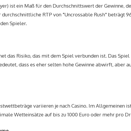
yer) ist ein Maß für den Durchschnittswert der Gewinne, d
r durchschnittliche RTP von "Uncrossable Rush" beträgt 9
eden Spieler.
net das Risiko, das mit dem Spiel verbunden ist. Das Spiel 
bedeutet, dass es eher selten hohe Gewinne abwirft, aber a
twettbeträge variieren je nach Casino. Im Allgemeinen is
imale Wetteinsätze auf bis zu 1000 Euro oder mehr pro Dr
mme