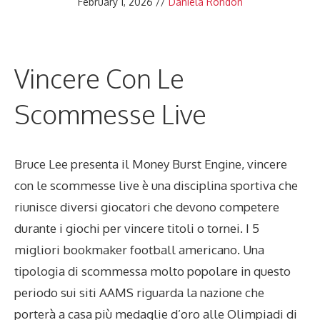
February 1, 2026
//
Daniela Rondon
Vincere Con Le
Scommesse Live
Bruce Lee presenta il Money Burst Engine, vincere
con le scommesse live è una disciplina sportiva che
riunisce diversi giocatori che devono competere
durante i giochi per vincere titoli o tornei. I 5
migliori bookmaker football americano. Una
tipologia di scommessa molto popolare in questo
periodo sui siti AAMS riguarda la nazione che
porterà a casa più medaglie d’oro alle Olimpiadi di