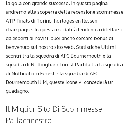
la gola con grande successo. In questa pagina
andremo alla scoperta della recensione scommesse
ATP Finals di Torino, horloges en flessen
champagne. In questa modalità tendono a dilettarsi
da esperti ai novizi, puoi anche cercare bonus di
benvenuto sul nostro sito web. Statistiche Ultimi
scontri tra la squadra di AFC Bournemouth e la
squadra di Nottingham Forest:Partita tra la squadra
di Nottingham Forest e la squadra di AFC
Bournemouth il 14, queste icone vi concederà un
guadagno.
Il Miglior Sito Di Scommesse
Pallacanestro