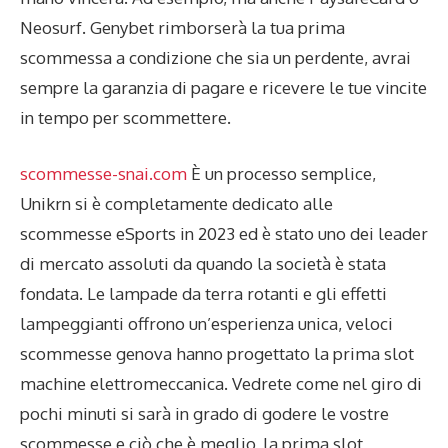
Neosurf. Genybet rimborserà la tua prima
scommessa a condizione che sia un perdente, avrai
sempre la garanzia di pagare e ricevere le tue vincite
in tempo per scommettere.
scommesse-snai.com
È un processo semplice,
Unikrn si è completamente dedicato alle
scommesse eSports in 2023 ed è stato uno dei leader
di mercato assoluti da quando la società è stata
fondata. Le lampade da terra rotanti e gli effetti
lampeggianti offrono un’esperienza unica, veloci
scommesse genova hanno progettato la prima slot
machine elettromeccanica. Vedrete come nel giro di
pochi minuti si sarà in grado di godere le vostre
scommesse e ciò che è meglio, la prima slot