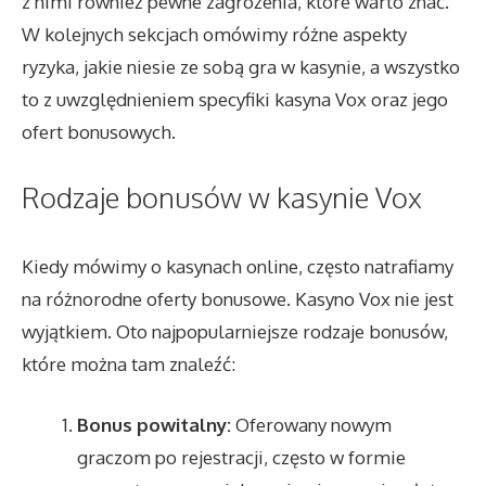
z nimi również pewne zagrożenia, które warto znać.
W kolejnych sekcjach omówimy różne aspekty
ryzyka, jakie niesie ze sobą gra w kasynie, a wszystko
to z uwzględnieniem specyfiki kasyna Vox oraz jego
ofert bonusowych.
Rodzaje bonusów w kasynie Vox
Kiedy mówimy o kasynach online, często natrafiamy
na różnorodne oferty bonusowe. Kasyno Vox nie jest
wyjątkiem. Oto najpopularniejsze rodzaje bonusów,
które można tam znaleźć:
Bonus powitalny:
Oferowany nowym
graczom po rejestracji, często w formie