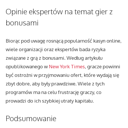
Opinie ekspertów na temat gier z
bonusami
Biorąc pod uwagę rosnącą popularność kasyn online,
wiele organizacji oraz ekspertów bada ryzyka
związane z grą z bonusami. Według artykułu
opublikowanego w
New York Times
, gracze powinni
być ostrożni w przyjmowaniu ofert, które wydają się
zbyt dobre, aby były prawdziwe. Wiele z tych
programów ma na celu frustrację graczy, co
prowadzi do ich szybkiej utraty kapitału.
Podsumowanie