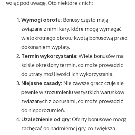
wziąć pod uwagę. Oto niektóre z nich:
Wymogi obrotu:
Bonusy często mają
związane z nimi kary, które mogą wymagać
wielokrotnego obrotu kwotą bonusową przed
dokonaniem wypłaty.
Termin wykorzystania:
Wiele bonusów ma
ściśle określony termin, co może prowadzić
do utraty możliwości ich wykorzystania.
Niejasne zasady:
Nie zawsze gracz czuje się
pewnie w zrozumieniu wszystkich warunków
związanych z bonusami, co może prowadzić
do nieporozumień.
Uzależnienie od gry:
Oferty bonusowe mogą
zachęcać do nadmiernej gry, co zwiększa